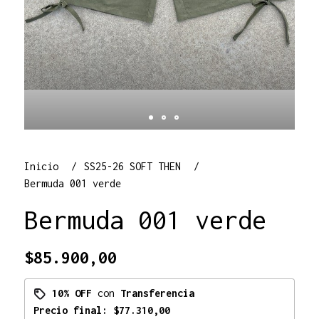
Inicio
SS25-26 SOFT THEN
Bermuda 001 verde
Bermuda 001 verde
$85.900,00
10% OFF
con
Transferencia
Precio final:
$77.310,00