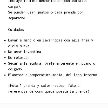
Incluye la mini desmontable (con bolsillo
cargo).
Se pueden usar juntos o cada prenda por
separado!
Cuidados
Lavar a mano o en lavarropas con agua fría y
ciclo suave
No usar lavandina
No retorcer
Secar a la sombra, preferentemente en plano o
colgado
Planchar a temperatura media, del lado interno
(Foto 1 prenda y color reales, foto 2
referencia de como queda puesta la prenda)