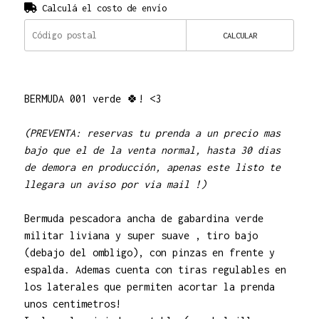
Calculá el costo de envío
CALCULAR
BERMUDA 001 verde 🍀! <3
(PREVENTA: reservas tu prenda a un precio mas
bajo que el de la venta normal, hasta 30 dias
de demora en producción, apenas este listo te
llegara un aviso por via mail !)
Bermuda pescadora ancha de gabardina verde
militar liviana y super suave , tiro bajo
(debajo del ombligo), con pinzas en frente y
espalda. Ademas cuenta con tiras regulables en
los laterales que permiten acortar la prenda
unos centimetros!